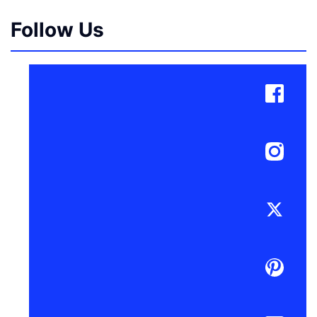
Follow Us