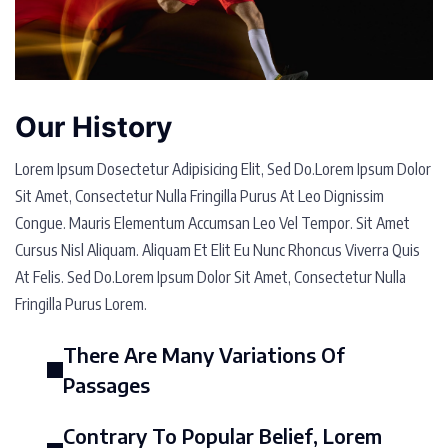
Our History
Lorem Ipsum Dosectetur Adipisicing Elit, Sed Do.Lorem Ipsum Dolor
Sit Amet, Consectetur Nulla Fringilla Purus At Leo Dignissim
Congue. Mauris Elementum Accumsan Leo Vel Tempor. Sit Amet
Cursus Nisl Aliquam. Aliquam Et Elit Eu Nunc Rhoncus Viverra Quis
At Felis. Sed Do.Lorem Ipsum Dolor Sit Amet, Consectetur Nulla
Fringilla Purus Lorem.
There Are Many Variations Of
Passages
Contrary To Popular Belief, Lorem