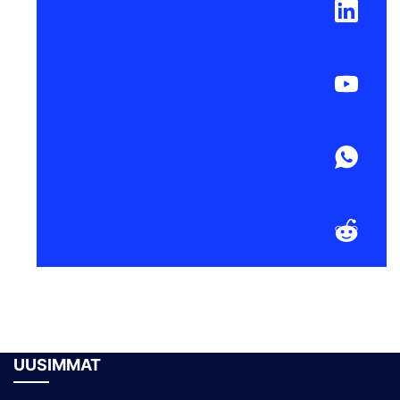
UUSIMMAT