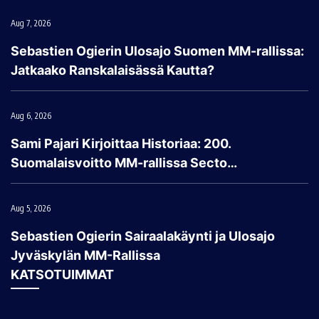
Aug 7, 2026
Sebastien Ogierin Ulosajo Suomen MM-rallissa:
Jatkaako Ranskalaisässä Kautta?
Aug 6, 2026
Sami Pajari Kirjoittaa Historiaa: 200.
Suomalaisvoitto MM-rallissa Secto…
Aug 5, 2026
Sebastien Ogierin Sairaalakäynti ja Ulosajo
Jyväskylän MM-Rallissa
KATSOTUIMMAT