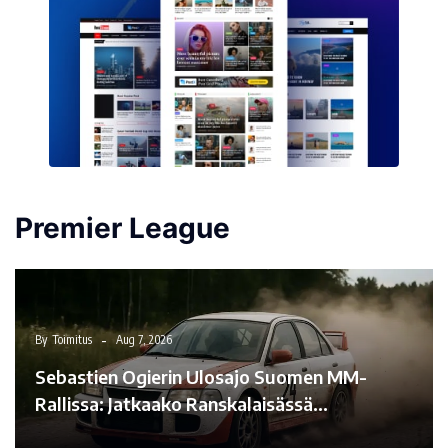
Premier League
By
Toimitus
Aug 7, 2026
Sebastien Ogierin Ulosajo Suomen MM-
Rallissa: Jatkaako Ranskalaisässä…