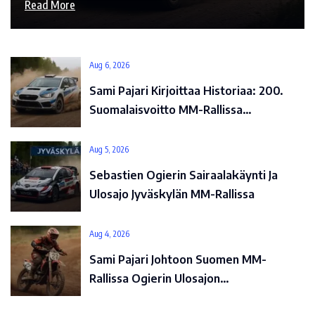
Read More
Aug 6, 2026
Sami Pajari Kirjoittaa Historiaa: 200.
Suomalaisvoitto MM-Rallissa…
Aug 5, 2026
Sebastien Ogierin Sairaalakäynti Ja
Ulosajo Jyväskylän MM-Rallissa
Aug 4, 2026
Sami Pajari Johtoon Suomen MM-
Rallissa Ogierin Ulosajon…