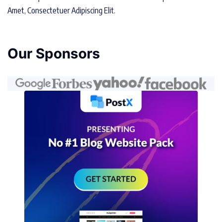
Amet, Consectetuer Adipiscing Elit.
Our Sponsors