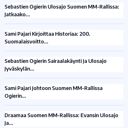
Sebastien Ogierin Ulosajo Suomen MM-Rallissa:
Jatkaako…
Sami Pajari Kirjoittaa Historiaa: 200.
Suomalaisvoitto…
Sebastien Ogierin Sairaalakäynti Ja Ulosajo
Jyväskylän…
Sami Pajari Johtoon Suomen MM-Rallissa
Ogierin…
Draamaa Suomen MM-Rallissa: Evansin Ulosajo
Ja…