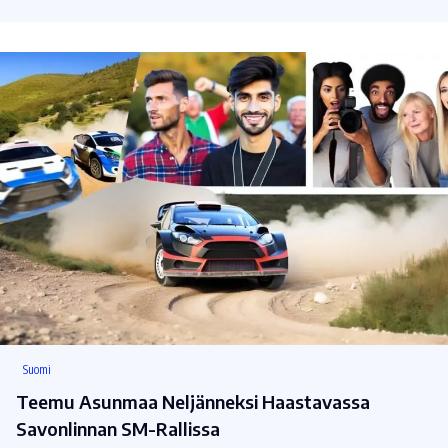
Suomi
Teemu Asunmaa Neljänneksi Haastavassa
Savonlinnan SM-Rallissa