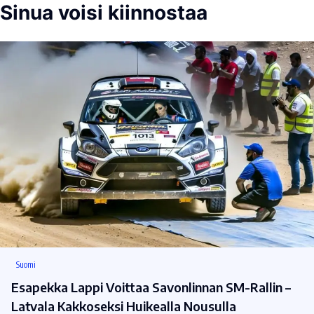
Sinua voisi kiinnostaa
Suomi
Esapekka Lappi Voittaa Savonlinnan SM-Rallin –
Latvala Kakkoseksi Huikealla Nousulla