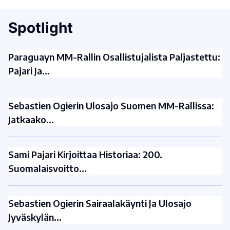
Spotlight
Paraguayn MM-Rallin Osallistujalista Paljastettu:
Pajari Ja…
Sebastien Ogierin Ulosajo Suomen MM-Rallissa:
Jatkaako…
Sami Pajari Kirjoittaa Historiaa: 200.
Suomalaisvoitto…
Sebastien Ogierin Sairaalakäynti Ja Ulosajo
Jyväskylän…