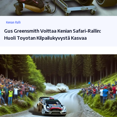
Kenian Ralli
Gus Greensmith Voittaa Kenian Safari-Rallin:
Huoli Toyotan Kilpailukyvystä Kasvaa