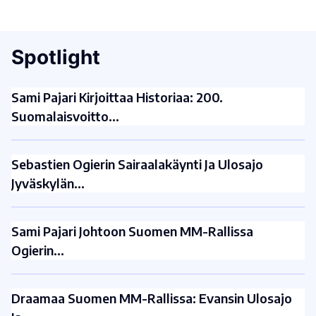
Spotlight
Sami Pajari Kirjoittaa Historiaa: 200.
Suomalaisvoitto…
Sebastien Ogierin Sairaalakäynti Ja Ulosajo
Jyväskylän…
Sami Pajari Johtoon Suomen MM-Rallissa
Ogierin…
Draamaa Suomen MM-Rallissa: Evansin Ulosajo