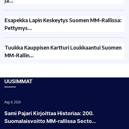
Ja…
Esapekka Lapin Keskeytys Suomen MM-Rallissa:
Pettymys…
Tuukka Kauppisen Kartturi Loukkaantui Suomen
MM-Rallin…
UUSIMMAT
Aug 6, 2026
Sami Pajari Kirjoittaa Historiaa: 200.
Suomalaisvoitto MM-rallissa Secto…