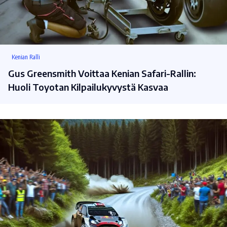
Kenian Ralli
Gus Greensmith Voittaa Kenian Safari-Rallin:
Huoli Toyotan Kilpailukyvystä Kasvaa