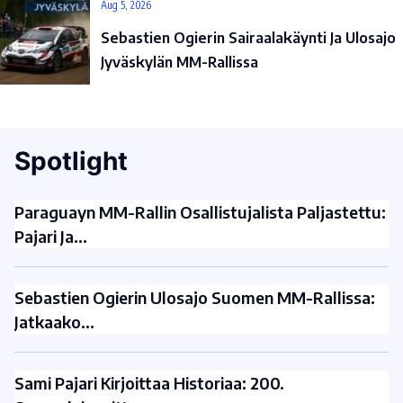
Aug 5, 2026
Sebastien Ogierin Sairaalakäynti Ja Ulosajo
Jyväskylän MM-Rallissa
Spotlight
Paraguayn MM-Rallin Osallistujalista Paljastettu:
Pajari Ja…
Sebastien Ogierin Ulosajo Suomen MM-Rallissa:
Jatkaako…
Sami Pajari Kirjoittaa Historiaa: 200.