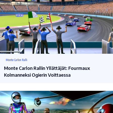
Monte Carlon Ralli
Monte Carlon Rallin Yllättäjät: Fourmaux
Kolmanneksi Ogierin Voittaessa