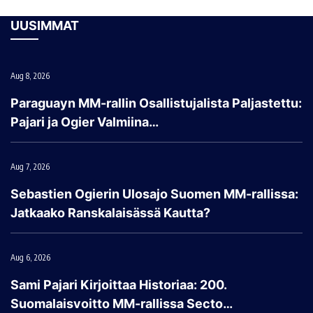
UUSIMMAT
Aug 8, 2026
Paraguayn MM-rallin Osallistujalista Paljastettu:
Pajari ja Ogier Valmiina…
Aug 7, 2026
Sebastien Ogierin Ulosajo Suomen MM-rallissa:
Jatkaako Ranskalaisässä Kautta?
Aug 6, 2026
Sami Pajari Kirjoittaa Historiaa: 200.
Suomalaisvoitto MM-rallissa Secto…