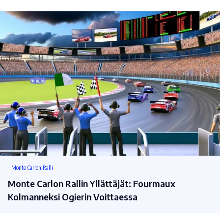
Monte Carlon Ralli
Monte Carlon Rallin Yllättäjät: Fourmaux
Kolmanneksi Ogierin Voittaessa