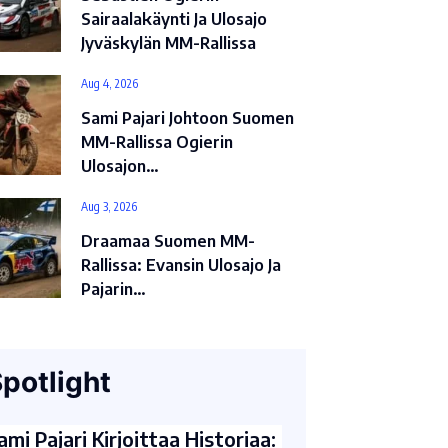
Sairaalakäynti Ja Ulosajo
Jyväskylän MM-Rallissa
Aug 4, 2026
Sami Pajari Johtoon Suomen
MM-Rallissa Ogierin
Ulosajon…
Aug 3, 2026
Draamaa Suomen MM-
Rallissa: Evansin Ulosajo Ja
Pajarin…
potlight
ami Pajari Kirjoittaa Historiaa: