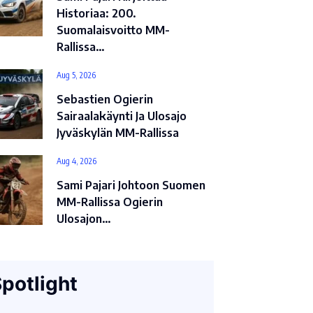
Historiaa: 200.
Suomalaisvoitto MM-
Rallissa…
Aug 5, 2026
Sebastien Ogierin
Sairaalakäynti Ja Ulosajo
Jyväskylän MM-Rallissa
Aug 4, 2026
Sami Pajari Johtoon Suomen
MM-Rallissa Ogierin
Ulosajon…
potlight