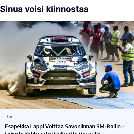
Sinua voisi kiinnostaa
Suomi
Esapekka Lappi Voittaa Savonlinnan SM-Rallin –