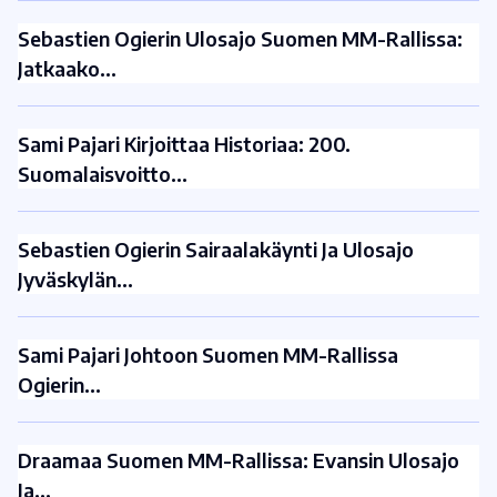
Sebastien Ogierin Ulosajo Suomen MM-Rallissa:
Jatkaako…
Sami Pajari Kirjoittaa Historiaa: 200.
Suomalaisvoitto…
Sebastien Ogierin Sairaalakäynti Ja Ulosajo
Jyväskylän…
Sami Pajari Johtoon Suomen MM-Rallissa
Ogierin…
Draamaa Suomen MM-Rallissa: Evansin Ulosajo
Ja…