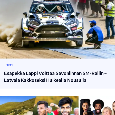
Suomi
Esapekka Lappi Voittaa Savonlinnan SM-Rallin –
Latvala Kakkoseksi Huikealla Nousulla