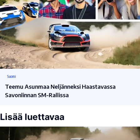
Suomi
Teemu Asunmaa Neljänneksi Haastavassa
Savonlinnan SM-Rallissa
Lisää luettavaa