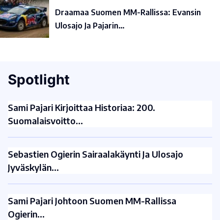
Draamaa Suomen MM-Rallissa: Evansin
Ulosajo Ja Pajarin…
Spotlight
Sami Pajari Kirjoittaa Historiaa: 200.
Suomalaisvoitto…
Sebastien Ogierin Sairaalakäynti Ja Ulosajo
Jyväskylän…
Sami Pajari Johtoon Suomen MM-Rallissa
Ogierin…