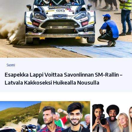
Suomi
Esapekka Lappi Voittaa Savonlinnan SM-Rallin –
Latvala Kakkoseksi Huikealla Nousulla