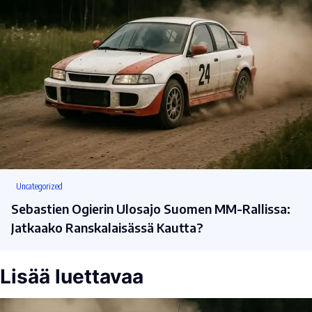
Uncategorized
Sebastien Ogierin Ulosajo Suomen MM-Rallissa:
Jatkaako Ranskalaisässä Kautta?
Lisää luettavaa