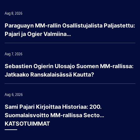
Aug 8, 2026
Paraguayn MM-rallin Osallistujalista Paljastettu:
Pajari ja Ogier Valmiina…
Aug 7, 2026
Sebastien Ogierin Ulosajo Suomen MM-rallissa:
Jatkaako Ranskalaisässä Kautta?
Aug 6, 2026
Sami Pajari Kirjoittaa Historiaa: 200.
Suomalaisvoitto MM-rallissa Secto…
KATSOTUIMMAT