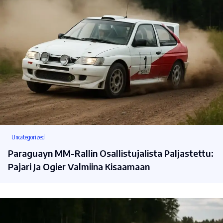
Uncategorized
Paraguayn MM-Rallin Osallistujalista Paljastettu:
Pajari Ja Ogier Valmiina Kisaamaan