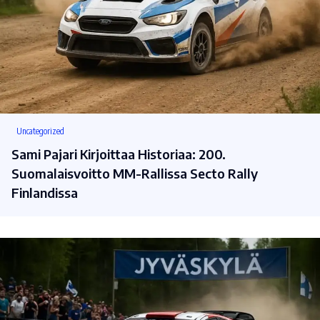
Uncategorized
Sami Pajari Kirjoittaa Historiaa: 200.
Suomalaisvoitto MM-Rallissa Secto Rally
Finlandissa