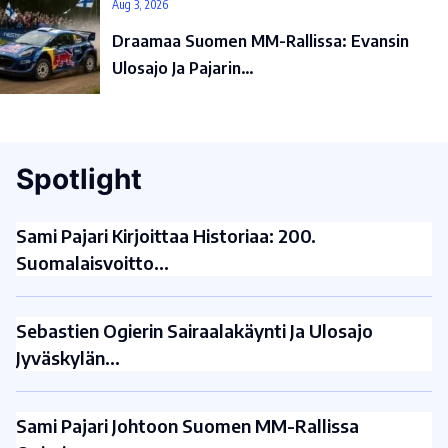
Aug 3, 2026
Draamaa Suomen MM-Rallissa: Evansin
Ulosajo Ja Pajarin…
Spotlight
Sami Pajari Kirjoittaa Historiaa: 200.
Suomalaisvoitto…
Sebastien Ogierin Sairaalakäynti Ja Ulosajo
Jyväskylän…
Sami Pajari Johtoon Suomen MM-Rallissa