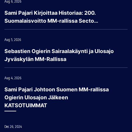
Aug 6, 2026
Sami Pajari Kirjoittaa Historiaa: 200.
Suomalaisvoitto MM-rallissa Secto…
Aug 5, 2026
Sebastien Ogierin Sairaalakäynti ja Ulosajo
Jyväskylän MM-Rallissa
Aug 4, 2026
Sami Pajari Johtoon Suomen MM-rallissa
Ogierin Ulosajon Jälkeen
KATSOTUIMMAT
Dec 26, 2024