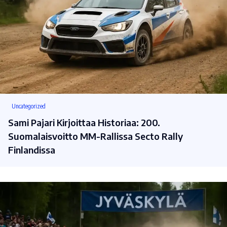
Uncategorized
Sami Pajari Kirjoittaa Historiaa: 200.
Suomalaisvoitto MM-Rallissa Secto Rally
Finlandissa