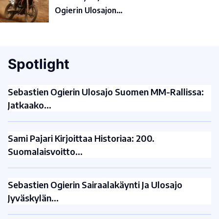
Ogierin Ulosajon…
Spotlight
Sebastien Ogierin Ulosajo Suomen MM-Rallissa:
Jatkaako…
Sami Pajari Kirjoittaa Historiaa: 200.
Suomalaisvoitto…
Sebastien Ogierin Sairaalakäynti Ja Ulosajo
Jyväskylän…