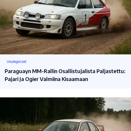
Uncategorized
Paraguayn MM-Rallin Osallistujalista Paljastettu:
Pajari Ja Ogier Valmiina Kisaamaan