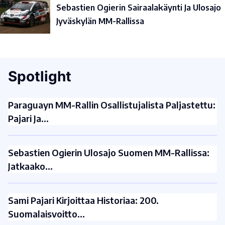
Sebastien Ogierin Sairaalakäynti Ja Ulosajo
Jyväskylän MM-Rallissa
Spotlight
Paraguayn MM-Rallin Osallistujalista Paljastettu:
Pajari Ja…
Sebastien Ogierin Ulosajo Suomen MM-Rallissa:
Jatkaako…
Sami Pajari Kirjoittaa Historiaa: 200.
Suomalaisvoitto…