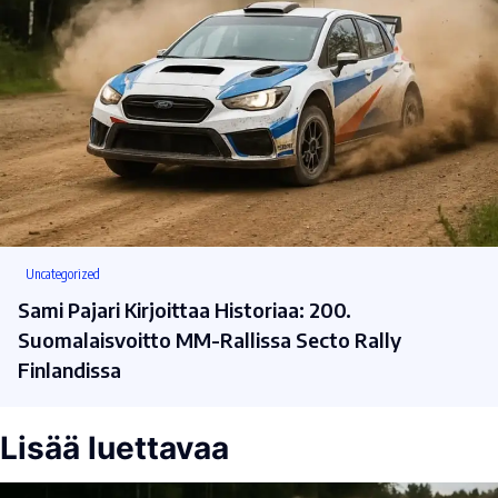
Uncategorized
Sami Pajari Kirjoittaa Historiaa: 200.
Suomalaisvoitto MM-Rallissa Secto Rally
Finlandissa
Lisää luettavaa