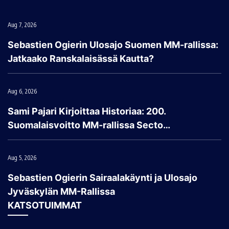
Aug 7, 2026
Sebastien Ogierin Ulosajo Suomen MM-rallissa:
Jatkaako Ranskalaisässä Kautta?
Aug 6, 2026
Sami Pajari Kirjoittaa Historiaa: 200.
Suomalaisvoitto MM-rallissa Secto…
Aug 5, 2026
Sebastien Ogierin Sairaalakäynti ja Ulosajo
Jyväskylän MM-Rallissa
KATSOTUIMMAT