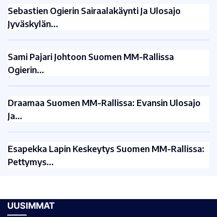
Sebastien Ogierin Sairaalakäynti Ja Ulosajo
Jyväskylän…
Sami Pajari Johtoon Suomen MM-Rallissa
Ogierin…
Draamaa Suomen MM-Rallissa: Evansin Ulosajo
Ja…
Esapekka Lapin Keskeytys Suomen MM-Rallissa:
Pettymys…
UUSIMMAT