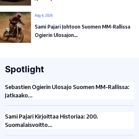
Aug 4, 2026
Sami Pajari Johtoon Suomen MM-Rallissa
Ogierin Ulosajon…
Spotlight
Sebastien Ogierin Ulosajo Suomen MM-Rallissa:
Jatkaako…
Sami Pajari Kirjoittaa Historiaa: 200.
Suomalaisvoitto…