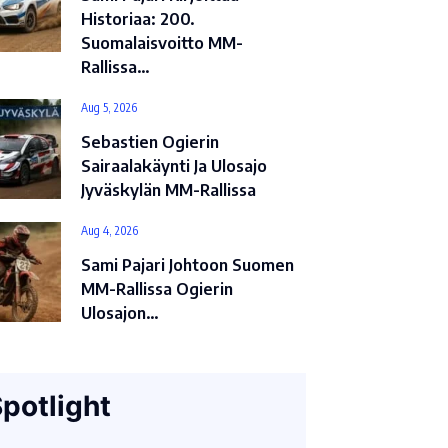
Historiaa: 200.
Suomalaisvoitto MM-
Rallissa…
Aug 5, 2026
Sebastien Ogierin
Sairaalakäynti Ja Ulosajo
Jyväskylän MM-Rallissa
Aug 4, 2026
Sami Pajari Johtoon Suomen
MM-Rallissa Ogierin
Ulosajon…
potlight