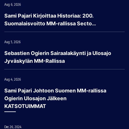
Aug 6, 2026
Sami Pajari Kirjoittaa Historiaa: 200.
Suomalaisvoitto MM-rallissa Secto…
Aug 5, 2026
Sebastien Ogierin Sairaalakäynti ja Ulosajo
Jyväskylän MM-Rallissa
Aug 4, 2026
Sami Pajari Johtoon Suomen MM-rallissa
Ogierin Ulosajon Jälkeen
KATSOTUIMMAT
Dec 26, 2024