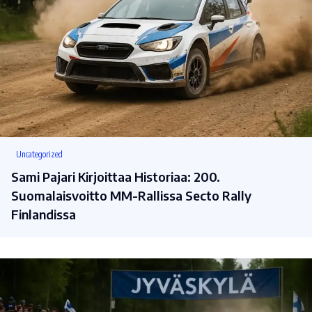
Uncategorized
Sami Pajari Kirjoittaa Historiaa: 200.
Suomalaisvoitto MM-Rallissa Secto Rally
Finlandissa