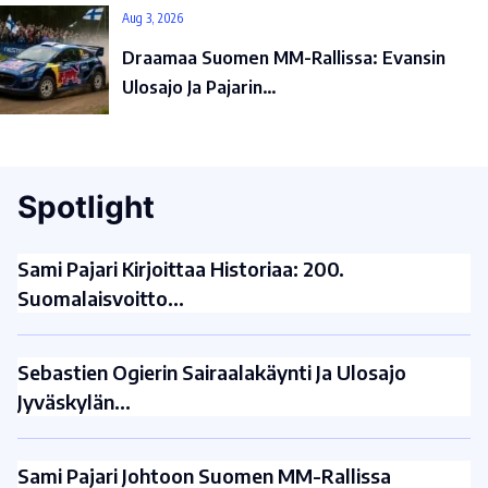
Aug 3, 2026
Draamaa Suomen MM-Rallissa: Evansin
Ulosajo Ja Pajarin…
Spotlight
Sami Pajari Kirjoittaa Historiaa: 200.
Suomalaisvoitto…
Sebastien Ogierin Sairaalakäynti Ja Ulosajo
Jyväskylän…
Sami Pajari Johtoon Suomen MM-Rallissa