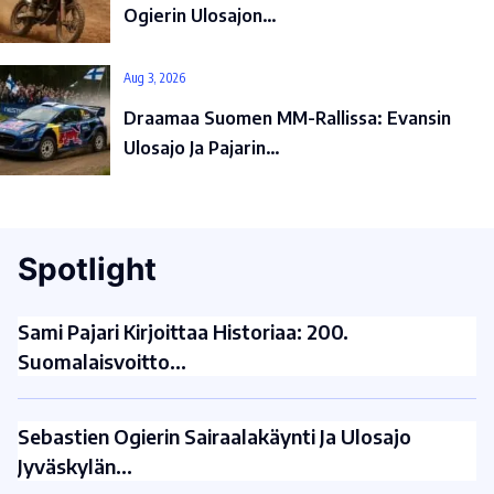
Ogierin Ulosajon…
Aug 3, 2026
Draamaa Suomen MM-Rallissa: Evansin
Ulosajo Ja Pajarin…
Spotlight
Sami Pajari Kirjoittaa Historiaa: 200.
Suomalaisvoitto…
Sebastien Ogierin Sairaalakäynti Ja Ulosajo
Jyväskylän…