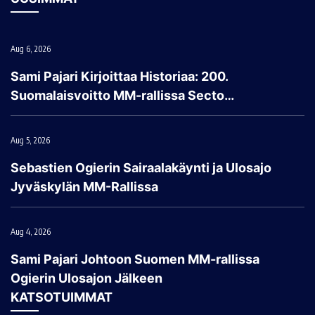
Aug 6, 2026
Sami Pajari Kirjoittaa Historiaa: 200.
Suomalaisvoitto MM-rallissa Secto…
Aug 5, 2026
Sebastien Ogierin Sairaalakäynti ja Ulosajo
Jyväskylän MM-Rallissa
Aug 4, 2026
Sami Pajari Johtoon Suomen MM-rallissa
Ogierin Ulosajon Jälkeen
KATSOTUIMMAT