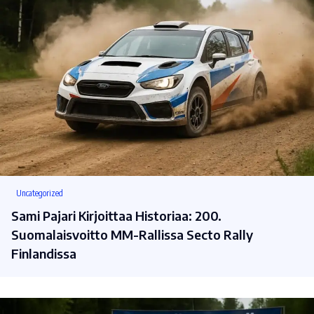
Uncategorized
Sami Pajari Kirjoittaa Historiaa: 200.
Suomalaisvoitto MM-Rallissa Secto Rally
Finlandissa