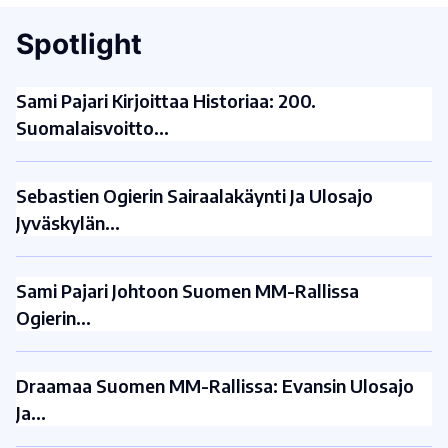
Spotlight
Sami Pajari Kirjoittaa Historiaa: 200.
Suomalaisvoitto…
Sebastien Ogierin Sairaalakäynti Ja Ulosajo
Jyväskylän…
Sami Pajari Johtoon Suomen MM-Rallissa
Ogierin…
Draamaa Suomen MM-Rallissa: Evansin Ulosajo
Ja…