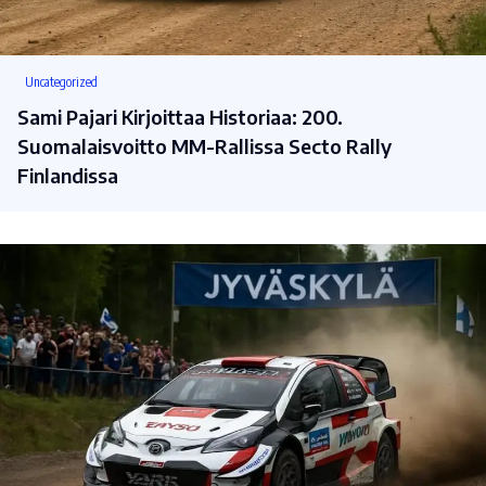
Uncategorized
Sami Pajari Kirjoittaa Historiaa: 200.
Suomalaisvoitto MM-Rallissa Secto Rally
Finlandissa