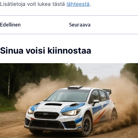
Lisätietoja voit lukea tästä
lähteestä
.
Edellinen
Seuraava
Sinua voisi kiinnostaa