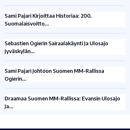
Sami Pajari Kirjoittaa Historiaa: 200.
Suomalaisvoitto…
Sebastien Ogierin Sairaalakäynti Ja Ulosajo
Jyväskylän…
Sami Pajari Johtoon Suomen MM-Rallissa
Ogierin…
Draamaa Suomen MM-Rallissa: Evansin Ulosajo
Ja…