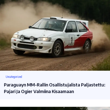
Uncategorized
Paraguayn MM-Rallin Osallistujalista Paljastettu:
Pajari Ja Ogier Valmiina Kisaamaan