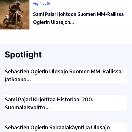
Aug 4, 2026
Sami Pajari Johtoon Suomen MM-Rallissa
Ogierin Ulosajon…
Spotlight
Sebastien Ogierin Ulosajo Suomen MM-Rallissa:
Jatkaako…
Sami Pajari Kirjoittaa Historiaa: 200.
Suomalaisvoitto…
Sebastien Ogierin Sairaalakäynti Ja Ulosajo