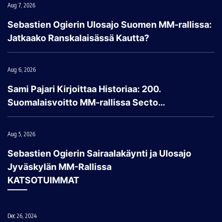
Aug 7, 2026
Sebastien Ogierin Ulosajo Suomen MM-rallissa:
Jatkaako Ranskalaisässä Kautta?
Aug 6, 2026
Sami Pajari Kirjoittaa Historiaa: 200.
Suomalaisvoitto MM-rallissa Secto…
Aug 5, 2026
Sebastien Ogierin Sairaalakäynti ja Ulosajo
Jyväskylän MM-Rallissa
KATSOTUIMMAT
Dec 26, 2024