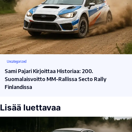
Uncategorized
Sami Pajari Kirjoittaa Historiaa: 200.
Suomalaisvoitto MM-Rallissa Secto Rally
Finlandissa
Lisää luettavaa