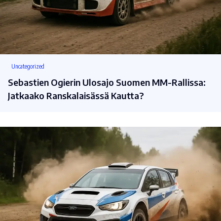
Uncategorized
Sebastien Ogierin Ulosajo Suomen MM-Rallissa:
Jatkaako Ranskalaisässä Kautta?