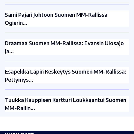
Sami Pajari Johtoon Suomen MM-Rallissa
Ogierin…
Draamaa Suomen MM-Rallissa: Evansin Ulosajo
Ja…
Esapekka Lapin Keskeytys Suomen MM-Rallissa:
Pettymys…
Tuukka Kauppisen Kartturi Loukkaantui Suomen
MM-Rallin…