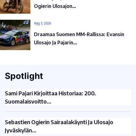
Ogierin Ulosajon…
Aug 3, 2026
Draamaa Suomen MM-Rallissa: Evansin
Ulosajo Ja Pajarin…
Spotlight
Sami Pajari Kirjoittaa Historiaa: 200.
Suomalaisvoitto…
Sebastien Ogierin Sairaalakäynti Ja Ulosajo
Jyväskylän…