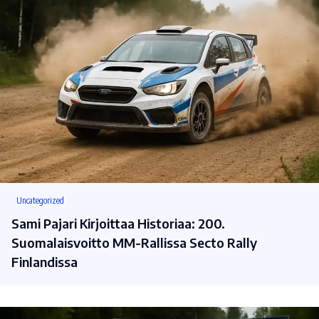
Uncategorized
Sami Pajari Kirjoittaa Historiaa: 200.
Suomalaisvoitto MM-Rallissa Secto Rally
Finlandissa