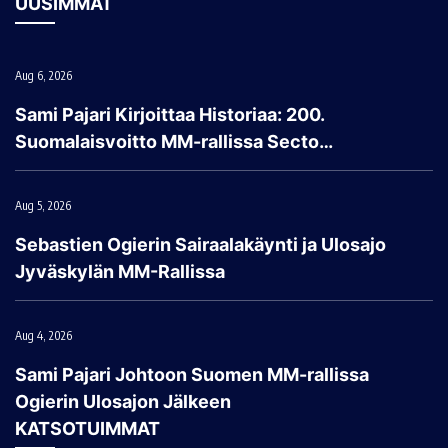
UUSIMMAT
Aug 6, 2026
Sami Pajari Kirjoittaa Historiaa: 200.
Suomalaisvoitto MM-rallissa Secto…
Aug 5, 2026
Sebastien Ogierin Sairaalakäynti ja Ulosajo
Jyväskylän MM-Rallissa
Aug 4, 2026
Sami Pajari Johtoon Suomen MM-rallissa
Ogierin Ulosajon Jälkeen
KATSOTUIMMAT