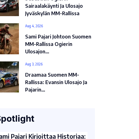
Sairaalakäynti Ja Ulosajo
Jyväskylän MM-Rallissa
Aug 4, 2026
Sami Pajari Johtoon Suomen
MM-Rallissa Ogierin
Ulosajon…
Aug 3, 2026
Draamaa Suomen MM-
Rallissa: Evansin Ulosajo Ja
Pajarin…
potlight
ami Pajari Kirjoittaa Historiaa: