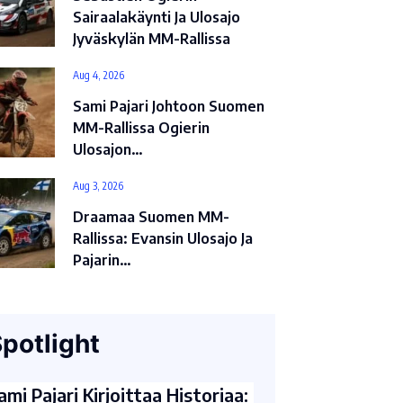
Sairaalakäynti Ja Ulosajo
Jyväskylän MM-Rallissa
Aug 4, 2026
Sami Pajari Johtoon Suomen
MM-Rallissa Ogierin
Ulosajon…
Aug 3, 2026
Draamaa Suomen MM-
Rallissa: Evansin Ulosajo Ja
Pajarin…
potlight
ami Pajari Kirjoittaa Historiaa: