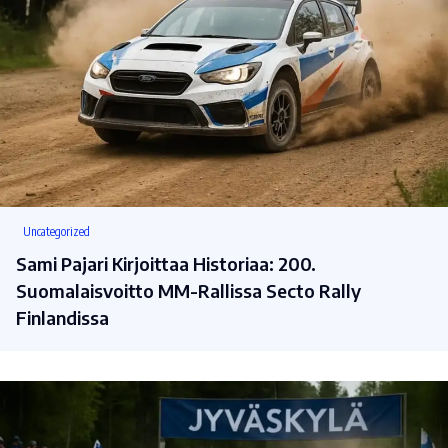
Uncategorized
Sami Pajari Kirjoittaa Historiaa: 200.
Suomalaisvoitto MM-Rallissa Secto Rally
Finlandissa