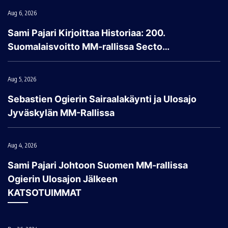
Aug 6, 2026
Sami Pajari Kirjoittaa Historiaa: 200.
Suomalaisvoitto MM-rallissa Secto…
Aug 5, 2026
Sebastien Ogierin Sairaalakäynti ja Ulosajo
Jyväskylän MM-Rallissa
Aug 4, 2026
Sami Pajari Johtoon Suomen MM-rallissa
Ogierin Ulosajon Jälkeen
KATSOTUIMMAT