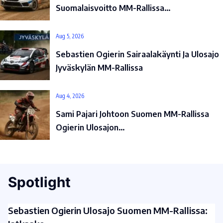
Suomalaisvoitto MM-Rallissa…
Aug 5, 2026
Sebastien Ogierin Sairaalakäynti Ja Ulosajo
Jyväskylän MM-Rallissa
Aug 4, 2026
Sami Pajari Johtoon Suomen MM-Rallissa
Ogierin Ulosajon…
Spotlight
Sebastien Ogierin Ulosajo Suomen MM-Rallissa: