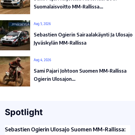
Suomalaisvoitto MM-Rallissa…
Aug 5, 2026
Sebastien Ogierin Sairaalakäynti Ja Ulosajo
Jyväskylän MM-Rallissa
Aug 4, 2026
Sami Pajari Johtoon Suomen MM-Rallissa
Ogierin Ulosajon…
Spotlight
Sebastien Ogierin Ulosajo Suomen MM-Rallissa: