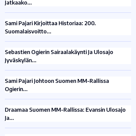
Jatkaako…
Sami Pajari Kirjoittaa Historiaa: 200.
Suomalaisvoitto…
Sebastien Ogierin Sairaalakäynti Ja Ulosajo
Jyväskylän…
Sami Pajari Johtoon Suomen MM-Rallissa
Ogierin…
Draamaa Suomen MM-Rallissa: Evansin Ulosajo
Ja…