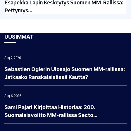
Esapekka Lapin Keskeytys Suomen MM-Rallissa:
Pettymys…
UUSIMMAT
Aug 7, 2026
Sebastien Ogierin Ulosajo Suomen MM-rallissa:
Jatkaako Ranskalaisässä Kautta?
Aug 6, 2026
Sami Pajari Kirjoittaa Historiaa: 200.
Suomalaisvoitto MM-rallissa Secto…