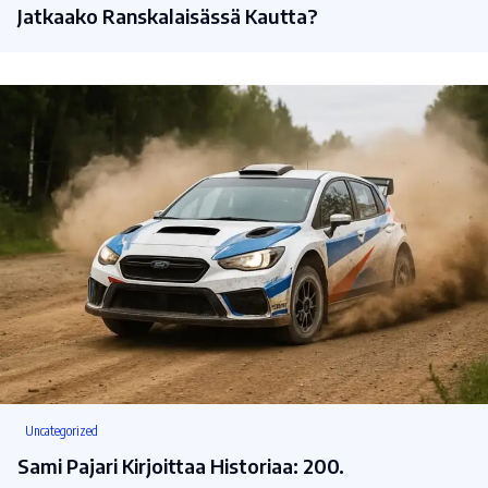
Jatkaako Ranskalaisässä Kautta?
Uncategorized
Sami Pajari Kirjoittaa Historiaa: 200.