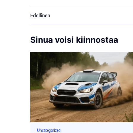
Edellinen
Sinua voisi kiinnostaa
Uncategorized