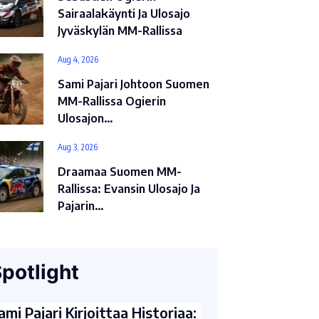
Sairaalakäynti Ja Ulosajo
Jyväskylän MM-Rallissa
Aug 4, 2026
Sami Pajari Johtoon Suomen
MM-Rallissa Ogierin
Ulosajon…
Aug 3, 2026
Draamaa Suomen MM-
Rallissa: Evansin Ulosajo Ja
Pajarin…
potlight
ami Pajari Kirjoittaa Historiaa: