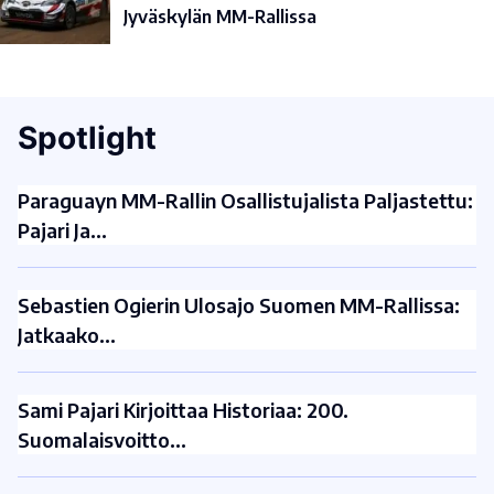
Jyväskylän MM-Rallissa
Spotlight
Paraguayn MM-Rallin Osallistujalista Paljastettu:
Pajari Ja…
Sebastien Ogierin Ulosajo Suomen MM-Rallissa:
Jatkaako…
Sami Pajari Kirjoittaa Historiaa: 200.
Suomalaisvoitto…