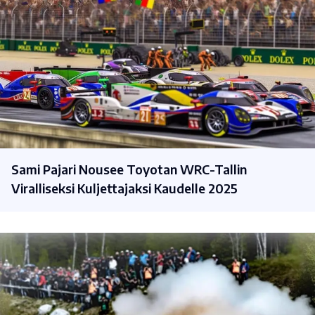
Sami Pajari Nousee Toyotan WRC-Tallin
Viralliseksi Kuljettajaksi Kaudelle 2025