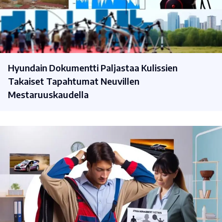
Hyundain Dokumentti Paljastaa Kulissien
Takaiset Tapahtumat Neuvillen
Mestaruuskaudella