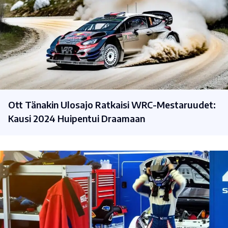
Ott Tänakin Ulosajo Ratkaisi WRC-Mestaruudet:
Kausi 2024 Huipentui Draamaan