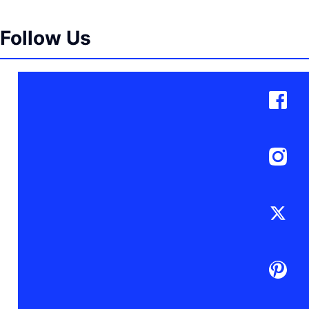
Follow Us