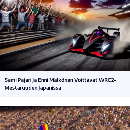
Sami Pajari Ja Enni Mälkönen Voittavat WRC2-
Mestaruuden Japanissa