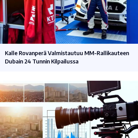
Kalle Rovanperä Valmistautuu MM-Rallikauteen
Dubain 24 Tunnin Kilpailussa