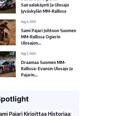
Sairaalakäynti Ja Ulosajo
Jyväskylän MM-Rallissa
Aug 4, 2026
Sami Pajari Johtoon Suomen
MM-Rallissa Ogierin
Ulosajon…
Aug 3, 2026
Draamaa Suomen MM-
Rallissa: Evansin Ulosajo Ja
Pajarin…
potlight
ami Pajari Kirjoittaa Historiaa: