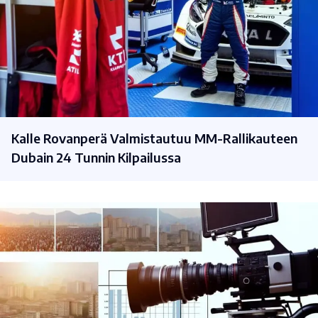
Kalle Rovanperä Valmistautuu MM-Rallikauteen
Dubain 24 Tunnin Kilpailussa