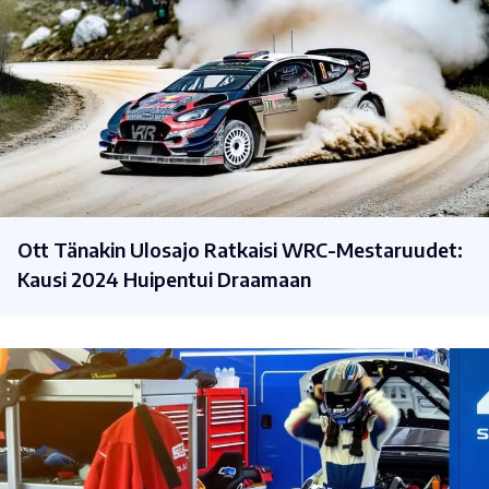
Ott Tänakin Ulosajo Ratkaisi WRC-Mestaruudet:
Kausi 2024 Huipentui Draamaan