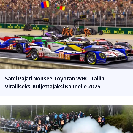
Sami Pajari Nousee Toyotan WRC-Tallin
Viralliseksi Kuljettajaksi Kaudelle 2025