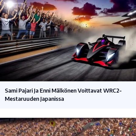
Sami Pajari Ja Enni Mälkönen Voittavat WRC2-
Mestaruuden Japanissa