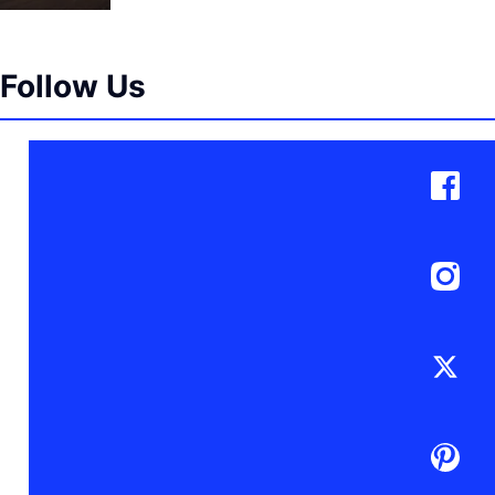
Follow Us