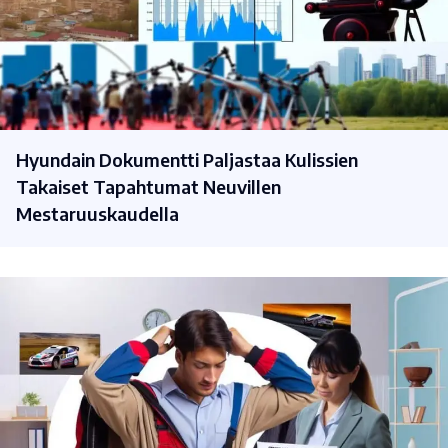
Hyundain Dokumentti Paljastaa Kulissien
Takaiset Tapahtumat Neuvillen
Mestaruuskaudella