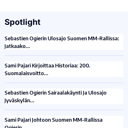
Spotlight
Sebastien Ogierin Ulosajo Suomen MM-Rallissa:
Jatkaako…
Sami Pajari Kirjoittaa Historiaa: 200.
Suomalaisvoitto…
Sebastien Ogierin Sairaalakäynti Ja Ulosajo
Jyväskylän…
Sami Pajari Johtoon Suomen MM-Rallissa
Ogierin…