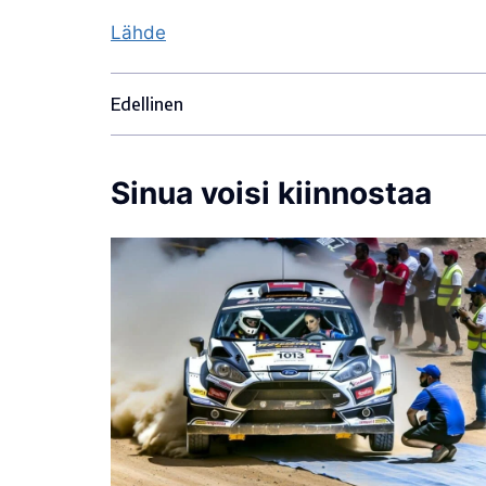
Lähde
Edellinen
Sinua voisi kiinnostaa