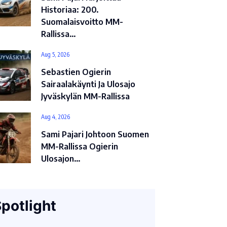
Historiaa: 200.
Suomalaisvoitto MM-
Rallissa…
Aug 5, 2026
Sebastien Ogierin
Sairaalakäynti Ja Ulosajo
Jyväskylän MM-Rallissa
Aug 4, 2026
Sami Pajari Johtoon Suomen
MM-Rallissa Ogierin
Ulosajon…
potlight