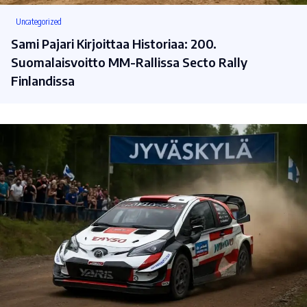
Uncategorized
Sami Pajari Kirjoittaa Historiaa: 200.
Suomalaisvoitto MM-Rallissa Secto Rally
Finlandissa