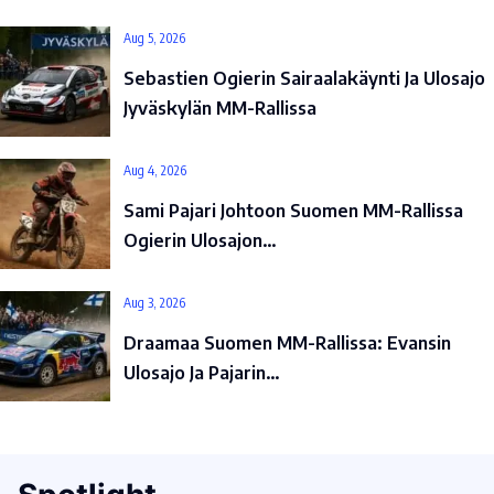
Aug 5, 2026
Sebastien Ogierin Sairaalakäynti Ja Ulosajo
Jyväskylän MM-Rallissa
Aug 4, 2026
Sami Pajari Johtoon Suomen MM-Rallissa
Ogierin Ulosajon…
Aug 3, 2026
Draamaa Suomen MM-Rallissa: Evansin
Ulosajo Ja Pajarin…