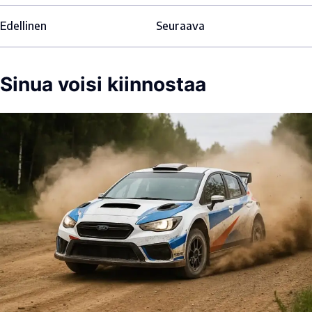
Edellinen
Seuraava
Sinua voisi kiinnostaa