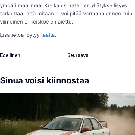
ympäri maailmaa. Kreikan sorateiden yllätyksellisyys
tarkoittaa, että mitään ei voi pitää varmana ennen kuin
viimeinen erikoiskoe on ajettu.
Lisätietoa löytyy
täältä
.
Edellinen
Seuraava
Sinua voisi kiinnostaa