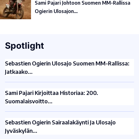
Sami Pajari Johtoon Suomen MM-Rallissa
Ogierin Ulosajon…
Spotlight
Sebastien Ogierin Ulosajo Suomen MM-Rallissa:
Jatkaako…
Sami Pajari Kirjoittaa Historiaa: 200.
Suomalaisvoitto…
Sebastien Ogierin Sairaalakäynti Ja Ulosajo
Jyväskylän…