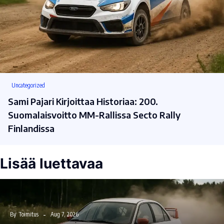
Uncategorized
Sami Pajari Kirjoittaa Historiaa: 200.
Suomalaisvoitto MM-Rallissa Secto Rally
Finlandissa
Lisää luettavaa
By
Toimitus
Aug 7, 2026