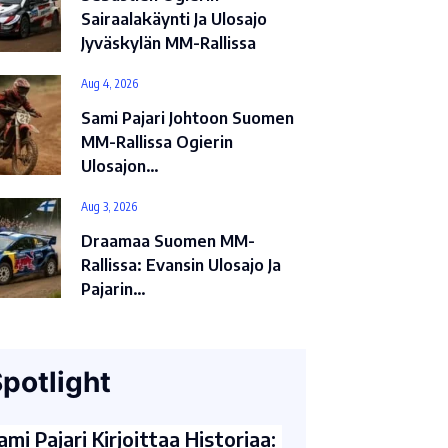
Sairaalakäynti Ja Ulosajo
Jyväskylän MM-Rallissa
Aug 4, 2026
Sami Pajari Johtoon Suomen
MM-Rallissa Ogierin
Ulosajon…
Aug 3, 2026
Draamaa Suomen MM-
Rallissa: Evansin Ulosajo Ja
Pajarin…
potlight
ami Pajari Kirjoittaa Historiaa: