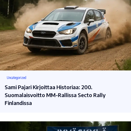
Uncategorized
Sami Pajari Kirjoittaa Historiaa: 200.
Suomalaisvoitto MM-Rallissa Secto Rally
Finlandissa