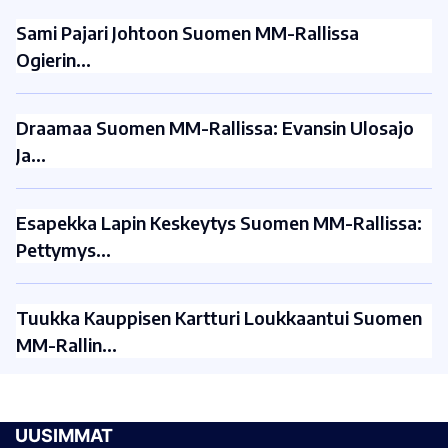
Sami Pajari Johtoon Suomen MM-Rallissa
Ogierin…
Draamaa Suomen MM-Rallissa: Evansin Ulosajo
Ja…
Esapekka Lapin Keskeytys Suomen MM-Rallissa:
Pettymys…
Tuukka Kauppisen Kartturi Loukkaantui Suomen
MM-Rallin…
UUSIMMAT