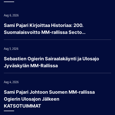
Aug 6, 2026
Sami Pajari Kirjoittaa Historiaa: 200.
Suomalaisvoitto MM-rallissa Secto…
Aug 5, 2026
Sebastien Ogierin Sairaalakäynti ja Ulosajo
Jyväskylän MM-Rallissa
Aug 4, 2026
Sami Pajari Johtoon Suomen MM-rallissa
Ogierin Ulosajon Jälkeen
KATSOTUIMMAT