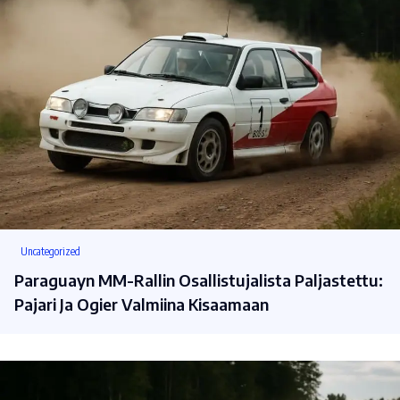
Uncategorized
Paraguayn MM-Rallin Osallistujalista Paljastettu:
Pajari Ja Ogier Valmiina Kisaamaan