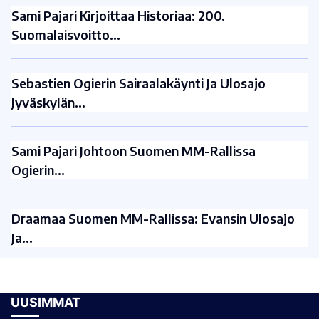
Sami Pajari Kirjoittaa Historiaa: 200.
Suomalaisvoitto…
Sebastien Ogierin Sairaalakäynti Ja Ulosajo
Jyväskylän…
Sami Pajari Johtoon Suomen MM-Rallissa
Ogierin…
Draamaa Suomen MM-Rallissa: Evansin Ulosajo
Ja…
UUSIMMAT