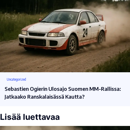
Uncategorized
Sebastien Ogierin Ulosajo Suomen MM-Rallissa:
Jatkaako Ranskalaisässä Kautta?
Lisää luettavaa