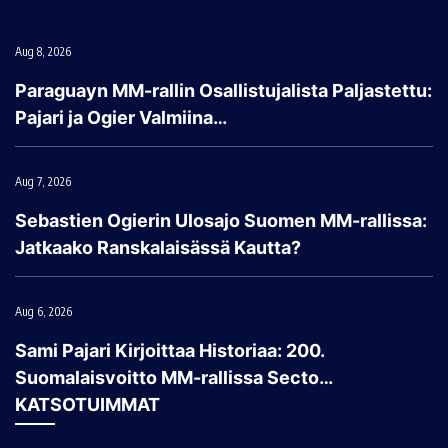
Aug 8, 2026
Paraguayn MM-rallin Osallistujalista Paljastettu:
Pajari ja Ogier Valmiina…
Aug 7, 2026
Sebastien Ogierin Ulosajo Suomen MM-rallissa:
Jatkaako Ranskalaisässä Kautta?
Aug 6, 2026
Sami Pajari Kirjoittaa Historiaa: 200.
Suomalaisvoitto MM-rallissa Secto…
KATSOTUIMMAT