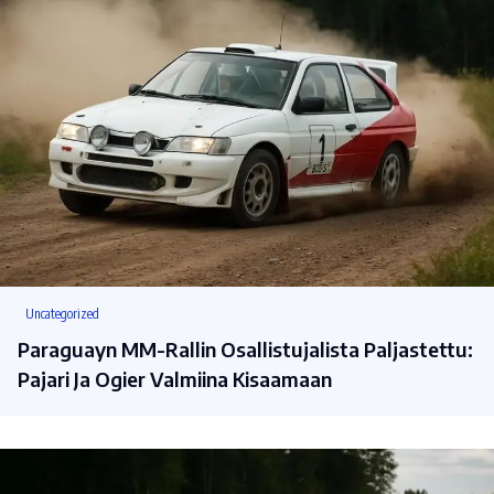
Uncategorized
Paraguayn MM-Rallin Osallistujalista Paljastettu:
Pajari Ja Ogier Valmiina Kisaamaan