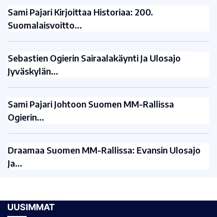
Sami Pajari Kirjoittaa Historiaa: 200.
Suomalaisvoitto…
Sebastien Ogierin Sairaalakäynti Ja Ulosajo
Jyväskylän…
Sami Pajari Johtoon Suomen MM-Rallissa
Ogierin…
Draamaa Suomen MM-Rallissa: Evansin Ulosajo
Ja…
UUSIMMAT