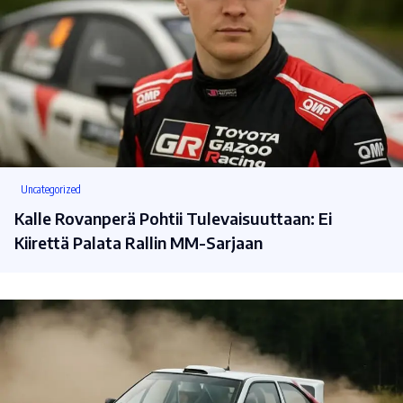
Uncategorized
Kalle Rovanperä Pohtii Tulevaisuuttaan: Ei
Kiirettä Palata Rallin MM-Sarjaan