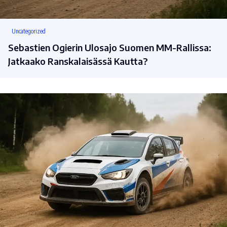
Uncategorized
Sebastien Ogierin Ulosajo Suomen MM-Rallissa:
Jatkaako Ranskalaisässä Kautta?