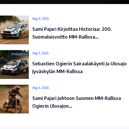
Aug 6, 2026
Sami Pajari Kirjoittaa Historiaa: 200.
Suomalaisvoitto MM-Rallissa…
Aug 5, 2026
Sebastien Ogierin Sairaalakäynti Ja Ulosajo
Jyväskylän MM-Rallissa
Aug 4, 2026
Sami Pajari Johtoon Suomen MM-Rallissa
Ogierin Ulosajon…