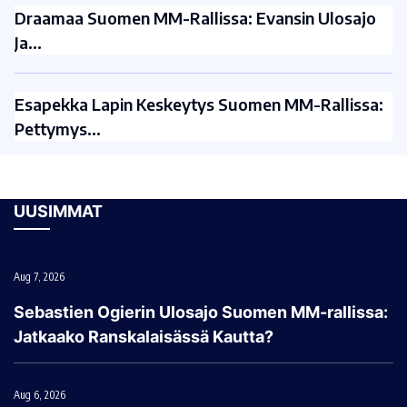
Draamaa Suomen MM-Rallissa: Evansin Ulosajo
Ja…
Esapekka Lapin Keskeytys Suomen MM-Rallissa:
Pettymys…
UUSIMMAT
Aug 7, 2026
Sebastien Ogierin Ulosajo Suomen MM-rallissa:
Jatkaako Ranskalaisässä Kautta?
Aug 6, 2026