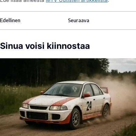
Edellinen
Seuraava
Sinua voisi kiinnostaa