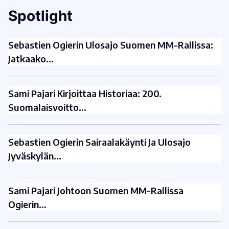
Spotlight
Sebastien Ogierin Ulosajo Suomen MM-Rallissa:
Jatkaako…
Sami Pajari Kirjoittaa Historiaa: 200.
Suomalaisvoitto…
Sebastien Ogierin Sairaalakäynti Ja Ulosajo
Jyväskylän…
Sami Pajari Johtoon Suomen MM-Rallissa
Ogierin…