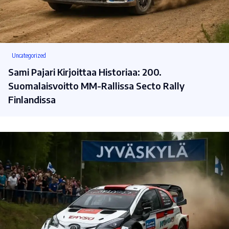
Uncategorized
Sami Pajari Kirjoittaa Historiaa: 200.
Suomalaisvoitto MM-Rallissa Secto Rally
Finlandissa