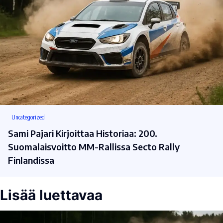
Uncategorized
Sami Pajari Kirjoittaa Historiaa: 200.
Suomalaisvoitto MM-Rallissa Secto Rally
Finlandissa
Lisää luettavaa