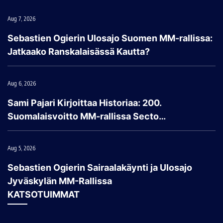
Aug 7, 2026
Sebastien Ogierin Ulosajo Suomen MM-rallissa:
Jatkaako Ranskalaisässä Kautta?
Aug 6, 2026
Sami Pajari Kirjoittaa Historiaa: 200.
Suomalaisvoitto MM-rallissa Secto…
Aug 5, 2026
Sebastien Ogierin Sairaalakäynti ja Ulosajo
Jyväskylän MM-Rallissa
KATSOTUIMMAT