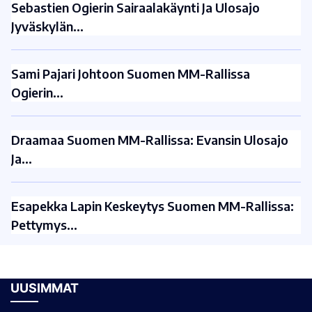
Sebastien Ogierin Sairaalakäynti Ja Ulosajo
Jyväskylän…
Sami Pajari Johtoon Suomen MM-Rallissa
Ogierin…
Draamaa Suomen MM-Rallissa: Evansin Ulosajo
Ja…
Esapekka Lapin Keskeytys Suomen MM-Rallissa:
Pettymys…
UUSIMMAT