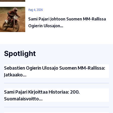
Aug 4, 2026
Sami Pajari Johtoon Suomen MM-Rallissa
Ogierin Ulosajon…
Spotlight
Sebastien Ogierin Ulosajo Suomen MM-Rallissa:
Jatkaako…
Sami Pajari Kirjoittaa Historiaa: 200.
Suomalaisvoitto…