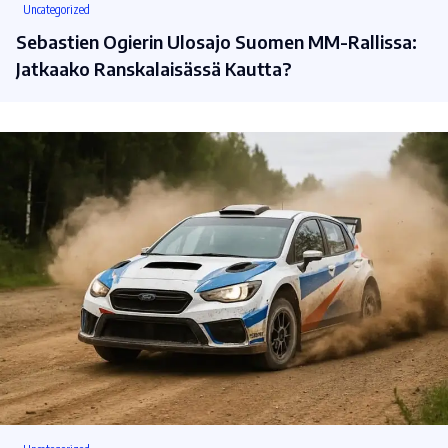
Uncategorized
Sebastien Ogierin Ulosajo Suomen MM-Rallissa:
Jatkaako Ranskalaisässä Kautta?