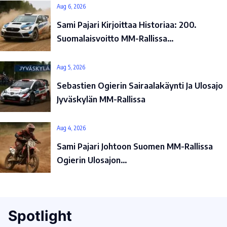
Aug 6, 2026
Sami Pajari Kirjoittaa Historiaa: 200.
Suomalaisvoitto MM-Rallissa…
Aug 5, 2026
Sebastien Ogierin Sairaalakäynti Ja Ulosajo
Jyväskylän MM-Rallissa
Aug 4, 2026
Sami Pajari Johtoon Suomen MM-Rallissa
Ogierin Ulosajon…
Spotlight