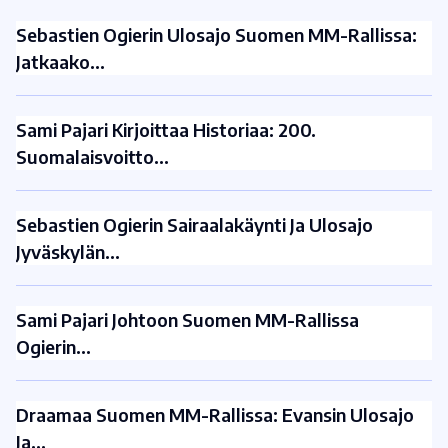
Sebastien Ogierin Ulosajo Suomen MM-Rallissa:
Jatkaako…
Sami Pajari Kirjoittaa Historiaa: 200.
Suomalaisvoitto…
Sebastien Ogierin Sairaalakäynti Ja Ulosajo
Jyväskylän…
Sami Pajari Johtoon Suomen MM-Rallissa
Ogierin…
Draamaa Suomen MM-Rallissa: Evansin Ulosajo
Ja…