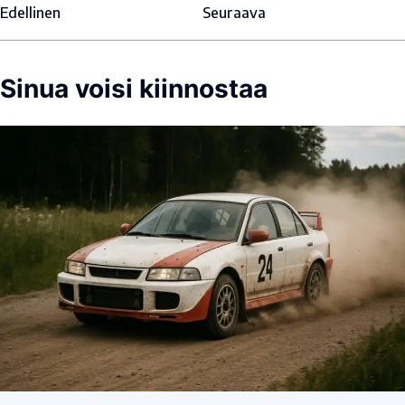
Edellinen
Seuraava
Sinua voisi kiinnostaa