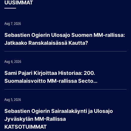
UUSIMMAT
Aug 7, 2026
Sebastien Ogierin Ulosajo Suomen MM-rallissa:
Jatkaako Ranskalaisässä Kautta?
Aug 6, 2026
Sami Pajari Kirjoittaa Historiaa: 200.
Suomalaisvoitto MM-rallissa Secto…
Aug 5, 2026
Sebastien Ogierin Sairaalakäynti ja Ulosajo
Jyväskylän MM-Rallissa
KATSOTUIMMAT