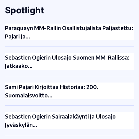
Spotlight
Paraguayn MM-Rallin Osallistujalista Paljastettu:
Pajari Ja…
Sebastien Ogierin Ulosajo Suomen MM-Rallissa:
Jatkaako…
Sami Pajari Kirjoittaa Historiaa: 200.
Suomalaisvoitto…
Sebastien Ogierin Sairaalakäynti Ja Ulosajo
Jyväskylän…