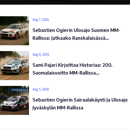
Aug 7, 2026
Sebastien Ogierin Ulosajo Suomen MM-
Rallissa: Jatkaako Ranskalaisässä…
Aug 6, 2026
Sami Pajari Kirjoittaa Historiaa: 200.
Suomalaisvoitto MM-Rallissa…
Aug 5, 2026
Sebastien Ogierin Sairaalakäynti Ja Ulosajo
Jyväskylän MM-Rallissa