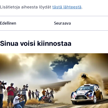
Lisätietoja aiheesta löydät
tästä lähteestä
.
Edellinen
Seuraava
Sinua voisi kiinnostaa